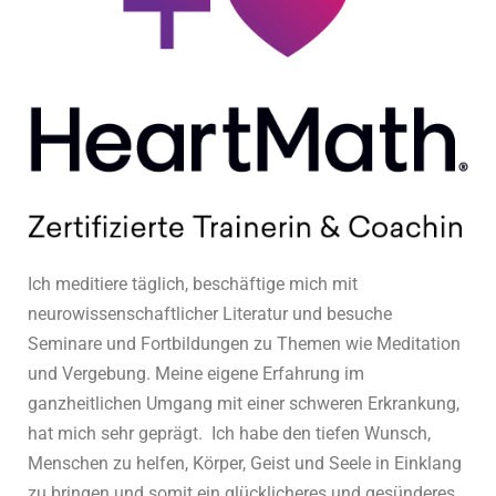
Ich meditiere täglich, beschäftige mich mit
neurowissenschaftlicher Literatur und besuche
Seminare und Fortbildungen zu Themen wie Meditation
und Vergebung. Meine eigene Erfahrung im
ganzheitlichen Umgang mit einer schweren Erkrankung,
hat mich sehr geprägt. Ich habe den tiefen Wunsch,
Menschen zu helfen, Körper, Geist und Seele in Einklang
zu bringen und somit ein glücklicheres und gesünderes