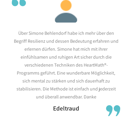
Über Simone Behlendorf habe ich mehr über den
Begriff Resilienz und dessen Bedeutung erfahren und
erlernen dürfen. Simone hat mich mit ihrer
einfühlsamen und ruhigen Art sicher durch die
verschiedenen Techniken des HeartMath®-
Programms geführt. Eine wunderbare Möglichkeit,
sich mental zu stärken und sich dauerhaft zu
stabilisieren. Die Methode ist einfach und jederzeit
und überall anwendbar. Danke
Edeltraud