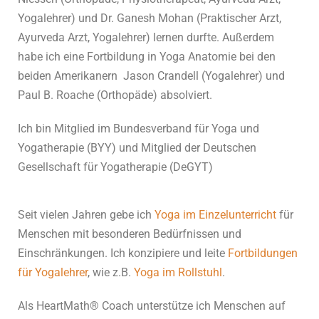
Yogalehrer) und Dr. Ganesh Mohan (Praktischer Arzt,
Ayurveda Arzt, Yogalehrer) lernen durfte. Außerdem
habe ich eine Fortbildung in Yoga Anatomie bei den
beiden Amerikanern Jason Crandell (Yogalehrer) und
Paul B. Roache (Orthopäde) absolviert.
Ich bin Mitglied im Bundesverband für Yoga und
Yogatherapie (BYY) und Mitglied der Deutschen
Gesellschaft für Yogatherapie (DeGYT)
Seit vielen Jahren gebe ich
Yoga im Einzelunterricht
für
Menschen mit besonderen Bedürfnissen und
Einschränkungen. Ich konzipiere und leite
Fortbildungen
für Yogalehrer
, wie z.B.
Yoga im Rollstuhl
.
Als HeartMath® Coach unterstütze ich Menschen auf