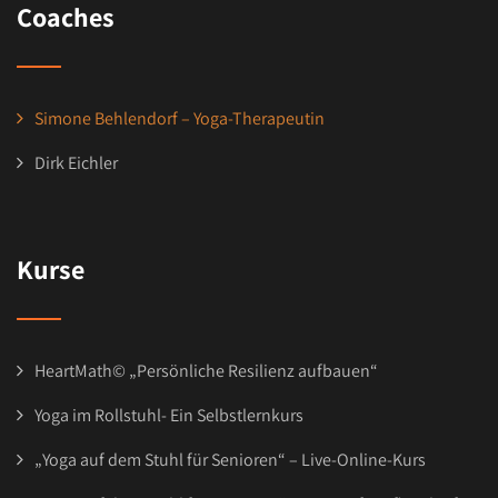
Coaches
Simone Behlendorf – Yoga-Therapeutin
Dirk Eichler
Kurse
HeartMath© „Persönliche Resilienz aufbauen“
Yoga im Rollstuhl- Ein Selbstlernkurs
„Yoga auf dem Stuhl für Senioren“ – Live-Online-Kurs