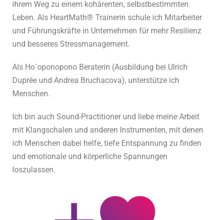
ihrem Weg zu einem kohärenten, selbstbestimmten
Leben. Als HeartMath® Trainerin schule ich Mitarbeiter
und Führungskräfte in Unternehmen für mehr Resilienz
und besseres Stressmanagement.
Als Ho`oponopono Beraterin (Ausbildung bei Ulrich
Duprée und Andrea Bruchacova), unterstütze ich
Menschen.
Ich bin auch Sound-Practitioner und liebe meine Arbeit
mit Klangschalen und anderen Instrumenten, mit denen
ich Menschen dabei helfe, tiefe Entspannung zu finden
und emotionale und körperliche Spannungen
loszulassen.