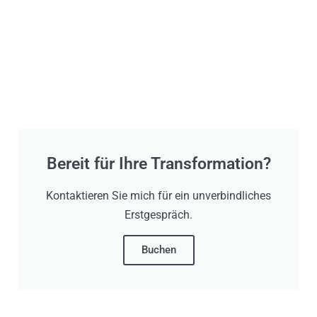
Bereit für Ihre Transformation?
Kontaktieren Sie mich für ein unverbindliches
Erstgespräch.
Buchen